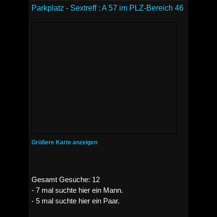
Parkplatz - Sextreff : A 57 im PLZ-Bereich 46
Größere Karte anzeigen
Gesamt Gesuche: 12
- 7 mal suchte hier ein Mann.
- 5 mal suchte hier ein Paar.