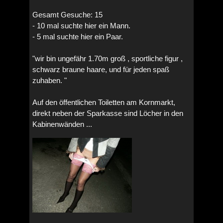
Gesamt Gesuche: 15
- 10 mal suchte hier ein Mann.
- 5 mal suchte hier ein Paar.
"wir bin ungefähr 1.70m groß , sportliche figur ,
schwarz braune haare, und für jeden spaß
zuhaben. "
Auf den öffentlichen Toiletten am Kornmarkt,
direkt neben der Sparkasse sind Löcher in den
Kabinenwänden ...