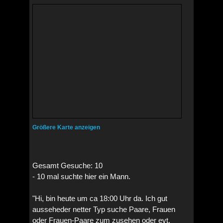
Größere Karte anzeigen
Gesamt Gesuche: 10
- 10 mal suchte hier ein Mann.
"Hi, bin heute um ca 18:00 Uhr da. Ich gut
ausseheder netter Typ suche Paare, Frauen
oder Frauen-Paare zum zusehen oder evt.