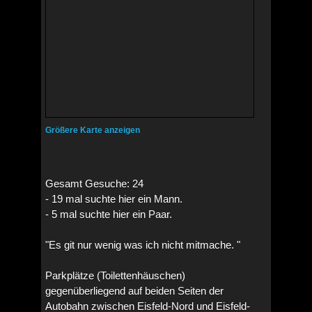
Größere Karte anzeigen
Gesamt Gesuche: 24
- 19 mal suchte hier ein Mann.
- 5 mal suchte hier ein Paar.
"Es git nur wenig was ich nicht mitmache. "
Parkplätze (Toilettenhäuschen)
gegenüberliegend auf beiden Seiten der
Autobahn zwischen Eisfeld-Nord und Eisfeld-