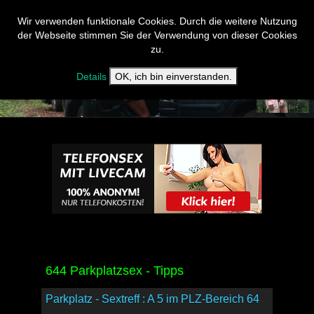
Wir verwenden funktionale Cookies. Durch die weitere Nutzung
der Webseite stimmen Sie der Verwendung von dieser Cookies
zu.
Details
OK, ich bin einverstanden.
644 Parkplatzsex - Tipps
Parkplatz - Sextreff : A 5 im PLZ-Bereich 64