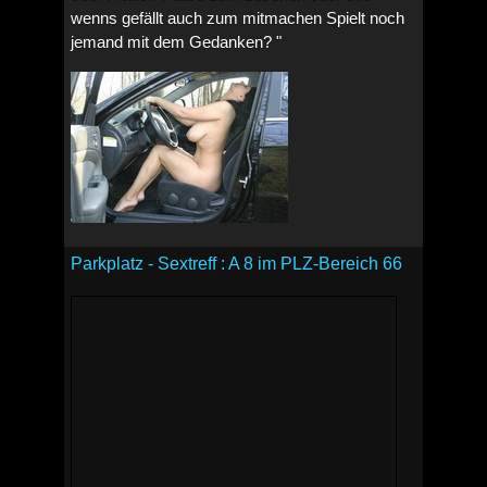
wenns gefällt auch zum mitmachen Spielt noch
jemand mit dem Gedanken? "
Parkplatz - Sextreff : A 8 im PLZ-Bereich 66