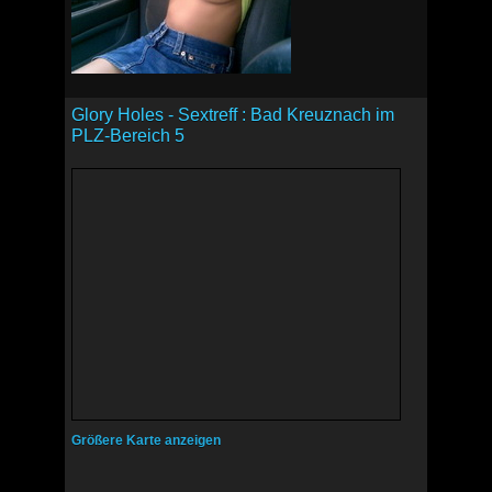
Glory Holes - Sextreff : Bad Kreuznach im
PLZ-Bereich 5
Größere Karte anzeigen