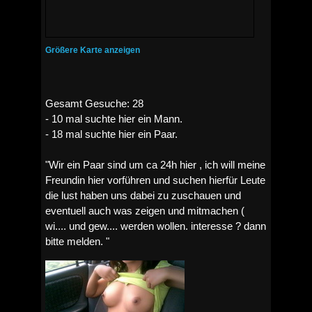
Größere Karte anzeigen
Gesamt Gesuche: 28
- 10 mal suchte hier ein Mann.
- 18 mal suchte hier ein Paar.
"Wir ein Paar sind um ca 24h hier , ich will meine
Freundin hier vorführen und suchen hierfür Leute
die lust haben uns dabei zu zuschauen und
eventuell auch was zeigen und mitmachen (
wi.... und gew.... werden wollen. interesse ? dann
bitte melden. "