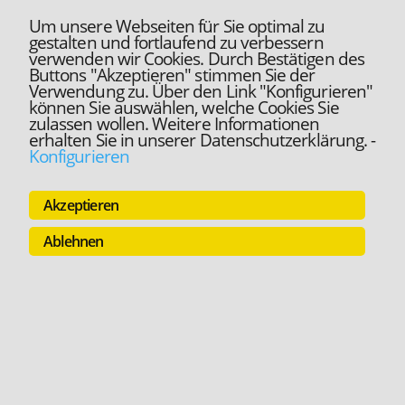
Um unsere Webseiten für Sie optimal zu
gestalten und fortlaufend zu verbessern
verwenden wir Cookies. Durch Bestätigen des
Buttons "Akzeptieren" stimmen Sie der
Verwendung zu. Über den Link "Konfigurieren"
können Sie auswählen, welche Cookies Sie
zulassen wollen. Weitere Informationen
erhalten Sie in unserer Datenschutzerklärung.
-
Konfigurieren
Akzeptieren
Ablehnen