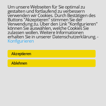
Um unsere Webseiten für Sie optimal zu
gestalten und fortlaufend zu verbessern
verwenden wir Cookies. Durch Bestätigen des
Buttons "Akzeptieren" stimmen Sie der
Verwendung zu. Über den Link "Konfigurieren"
können Sie auswählen, welche Cookies Sie
zulassen wollen. Weitere Informationen
erhalten Sie in unserer Datenschutzerklärung.
-
Konfigurieren
Akzeptieren
Ablehnen