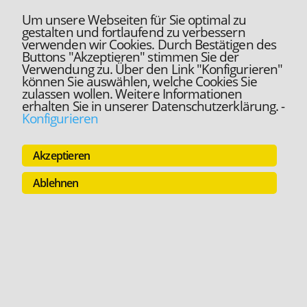
Um unsere Webseiten für Sie optimal zu
gestalten und fortlaufend zu verbessern
verwenden wir Cookies. Durch Bestätigen des
Buttons "Akzeptieren" stimmen Sie der
Verwendung zu. Über den Link "Konfigurieren"
können Sie auswählen, welche Cookies Sie
zulassen wollen. Weitere Informationen
erhalten Sie in unserer Datenschutzerklärung.
-
Konfigurieren
Akzeptieren
Ablehnen