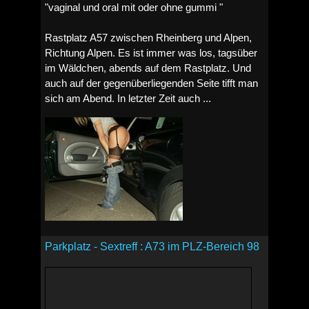
"vaginal und oral mit oder ohne gummi "
Rastplatz A57 zwischen Rheinberg und Alpen,
Richtung Alpen. Es ist immer was los, tagsüber
im Wäldchen, abends auf dem Rastplatz. Und
auch auf der gegenüberliegenden Seite tifft man
sich am Abend. In letzter Zeit auch ...
Parkplatz - Sextreff : A73 im PLZ-Bereich 98