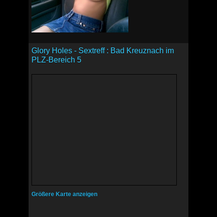
Glory Holes - Sextreff : Bad Kreuznach im
PLZ-Bereich 5
Größere Karte anzeigen