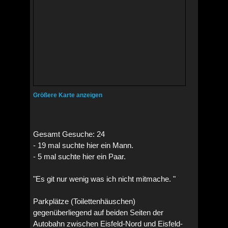
Größere Karte anzeigen
Gesamt Gesuche: 24
- 19 mal suchte hier ein Mann.
- 5 mal suchte hier ein Paar.
"Es git nur wenig was ich nicht mitmache. "
Parkplätze (Toilettenhäuschen)
gegenüberliegend auf beiden Seiten der
Autobahn zwischen Eisfeld-Nord und Eisfeld-