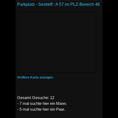
Parkplatz - Sextreff : A 57 im PLZ-Bereich 46
Größere Karte anzeigen
Gesamt Gesuche: 12
- 7 mal suchte hier ein Mann.
- 5 mal suchte hier ein Paar.