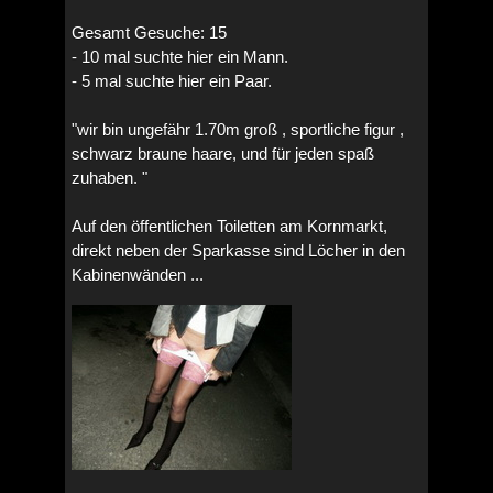
Gesamt Gesuche: 15
- 10 mal suchte hier ein Mann.
- 5 mal suchte hier ein Paar.
"wir bin ungefähr 1.70m groß , sportliche figur ,
schwarz braune haare, und für jeden spaß
zuhaben. "
Auf den öffentlichen Toiletten am Kornmarkt,
direkt neben der Sparkasse sind Löcher in den
Kabinenwänden ...