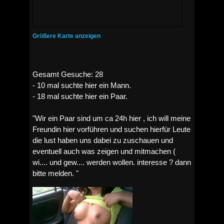
Größere Karte anzeigen
Gesamt Gesuche: 28
- 10 mal suchte hier ein Mann.
- 18 mal suchte hier ein Paar.
"Wir ein Paar sind um ca 24h hier , ich will meine
Freundin hier vorführen und suchen hierfür Leute
die lust haben uns dabei zu zuschauen und
eventuell auch was zeigen und mitmachen (
wi.... und gew.... werden wollen. interesse ? dann
bitte melden. "