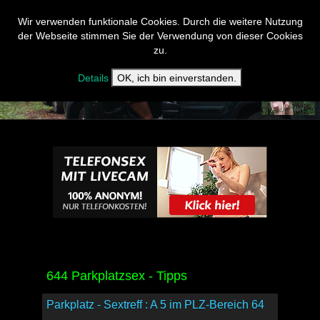
Wir verwenden funktionale Cookies. Durch die weitere Nutzung
der Webseite stimmen Sie der Verwendung von dieser Cookies
zu.
Details
OK, ich bin einverstanden.
644 Parkplatzsex - Tipps
Parkplatz - Sextreff : A 5 im PLZ-Bereich 64