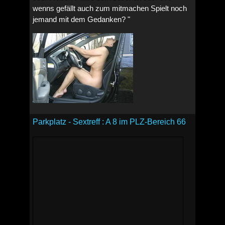
wenns gefällt auch zum mitmachen Spielt noch
jemand mit dem Gedanken? "
Parkplatz - Sextreff : A 8 im PLZ-Bereich 66