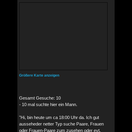
Größere Karte anzeigen
Gesamt Gesuche: 10
- 10 mal suchte hier ein Mann.
"Hi, bin heute um ca 18:00 Uhr da. Ich gut
ausseheder netter Typ suche Paare, Frauen
oder Frauen-Paare zum zusehen oder evt.